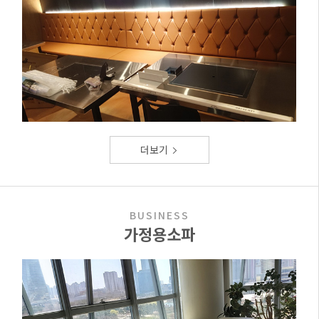
더보기
BUSINESS
가정용소파