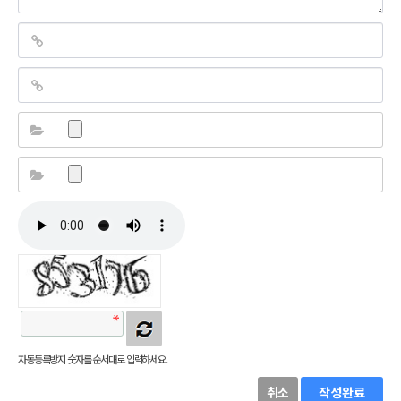
자동등록방지 숫자를 순서대로 입력하세요.
취소
작성완료