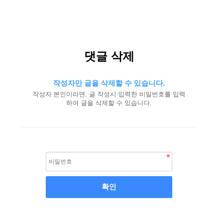
댓글 삭제
작성자만 글을 삭제할 수 있습니다.
작성자 본인이라면, 글 작성시 입력한 비밀번호를 입력
하여 글을 삭제할 수 있습니다.