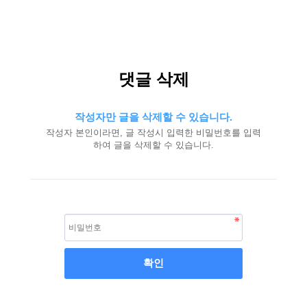
댓글 삭제
작성자만 글을 삭제할 수 있습니다.
작성자 본인이라면, 글 작성시 입력한 비밀번호를 입력
하여 글을 삭제할 수 있습니다.