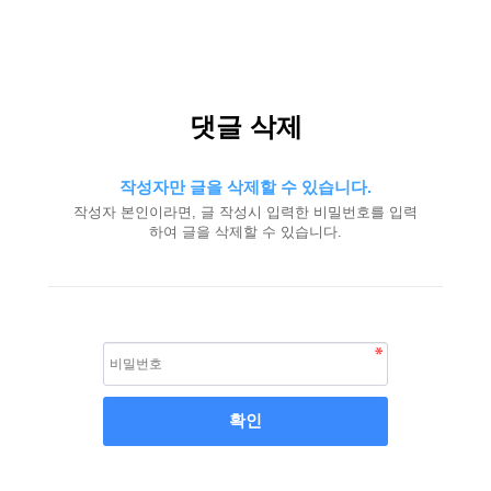
댓글 삭제
작성자만 글을 삭제할 수 있습니다.
작성자 본인이라면, 글 작성시 입력한 비밀번호를 입력
하여 글을 삭제할 수 있습니다.