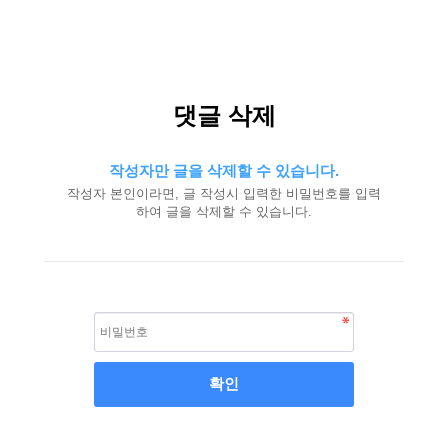
댓글 삭제
작성자만 글을 삭제할 수 있습니다.
작성자 본인이라면, 글 작성시 입력한 비밀번호를 입력
하여 글을 삭제할 수 있습니다.