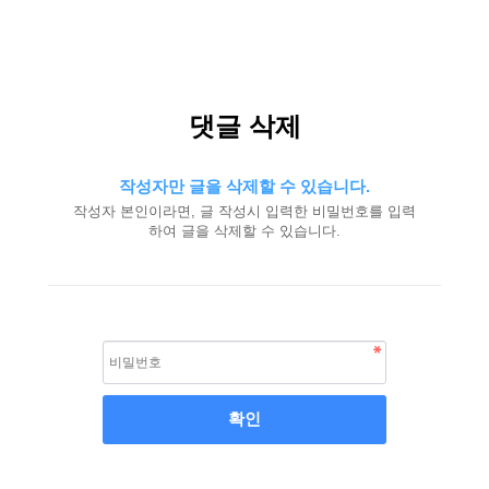
댓글 삭제
작성자만 글을 삭제할 수 있습니다.
작성자 본인이라면, 글 작성시 입력한 비밀번호를 입력
하여 글을 삭제할 수 있습니다.