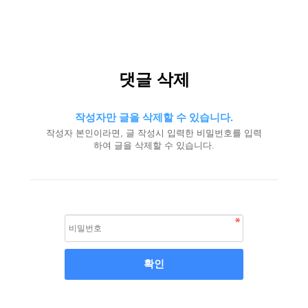
댓글 삭제
작성자만 글을 삭제할 수 있습니다.
작성자 본인이라면, 글 작성시 입력한 비밀번호를 입력
하여 글을 삭제할 수 있습니다.