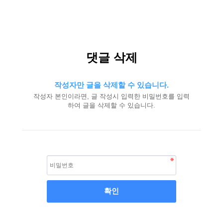
댓글 삭제
작성자만 글을 삭제할 수 있습니다.
작성자 본인이라면, 글 작성시 입력한 비밀번호를 입력
하여 글을 삭제할 수 있습니다.