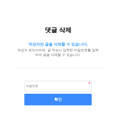
댓글 삭제
작성자만 글을 삭제할 수 있습니다.
작성자 본인이라면, 글 작성시 입력한 비밀번호를 입력
하여 글을 삭제할 수 있습니다.