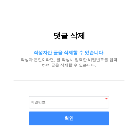
댓글 삭제
작성자만 글을 삭제할 수 있습니다.
작성자 본인이라면, 글 작성시 입력한 비밀번호를 입력
하여 글을 삭제할 수 있습니다.