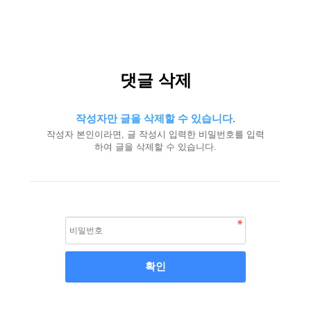
댓글 삭제
작성자만 글을 삭제할 수 있습니다.
작성자 본인이라면, 글 작성시 입력한 비밀번호를 입력
하여 글을 삭제할 수 있습니다.