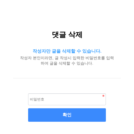
댓글 삭제
작성자만 글을 삭제할 수 있습니다.
작성자 본인이라면, 글 작성시 입력한 비밀번호를 입력
하여 글을 삭제할 수 있습니다.