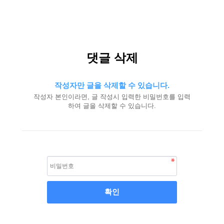
댓글 삭제
작성자만 글을 삭제할 수 있습니다.
작성자 본인이라면, 글 작성시 입력한 비밀번호를 입력
하여 글을 삭제할 수 있습니다.