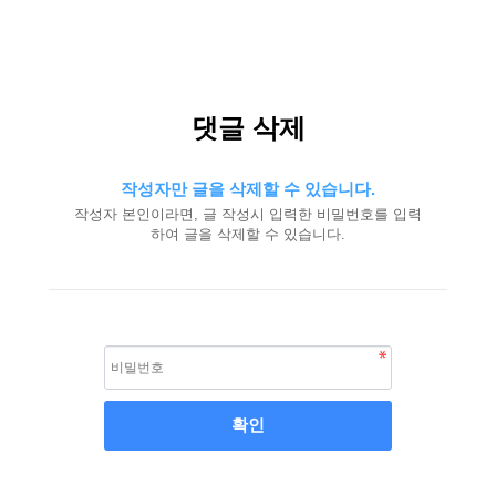
댓글 삭제
작성자만 글을 삭제할 수 있습니다.
작성자 본인이라면, 글 작성시 입력한 비밀번호를 입력
하여 글을 삭제할 수 있습니다.